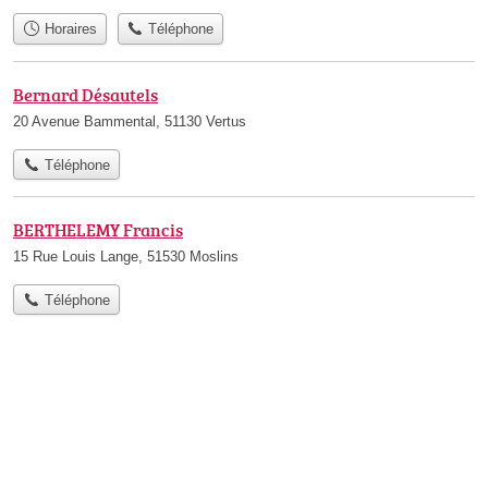
Horaires
Téléphone
Bernard Désautels
20 Avenue Bammental, 51130 Vertus
Téléphone
BERTHELEMY Francis
15 Rue Louis Lange, 51530 Moslins
Téléphone