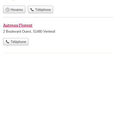
Horaires
Téléphone
Autreau Florent
2 Boulevard Ouest, 51480 Venteuil
Téléphone