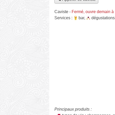
Caviste
-
Fermé, ouvre demain à
Services :
bar
,
dégustations
Principaux produits :