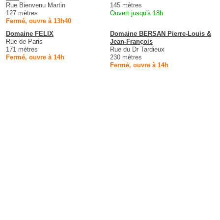
Rue Bienvenu Martin
145 mètres
127 mètres
Ouvert jusqu'à 18h
Fermé, ouvre à 13h40
Domaine FELIX
Domaine BERSAN Pierre-Louis &
Rue de Paris
Jean-François
171 mètres
Rue du Dr Tardieux
Fermé, ouvre à 14h
230 mètres
Fermé, ouvre à 14h