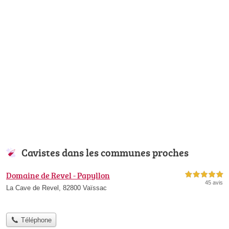
Cavistes dans les communes proches
Domaine de Revel - Papyllon
5,0 étoiles sur 5
45 avis
La Cave de Revel, 82800 Vaïssac
Téléphone