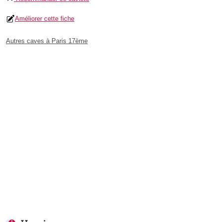
Améliorer cette fiche
Autres caves à Paris 17ème