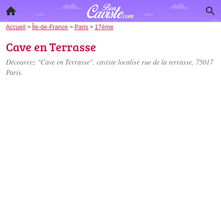
Accueil
>
Île-de-France
>
Paris
>
17ème
Cave en Terrasse
Découvrez "Cave en Terrasse", caviste localisé
rue de la terrasse
, 75017
Paris.