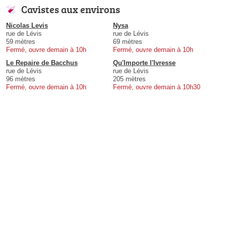
Cavistes aux environs
Nicolas Levis
Nysa
rue de Lévis
rue de Lévis
59 mètres
69 mètres
Fermé, ouvre demain à 10h
Fermé, ouvre demain à 10h
Le Repaire de Bacchus
Qu'Importe l'Ivresse
rue de Lévis
rue de Lévis
96 mètres
205 mètres
Fermé, ouvre demain à 10h
Fermé, ouvre demain à 10h30