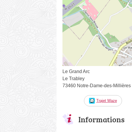
Le Grand Arc
Le Trabley
73460 Notre-Dame-des-Millières
Trajet Waze
Informations