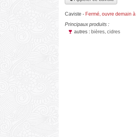
Caviste
-
Fermé, ouvre demain à
Principaux produits :
autres :
bières, cidres