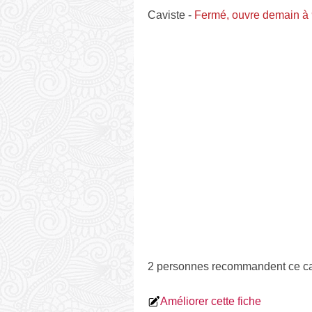
Caviste
-
Fermé, ouvre demain à
2 personnes
recommandent
ce ca
Améliorer cette fiche