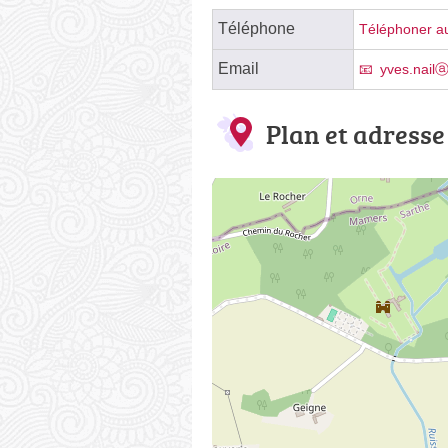
Téléphone
Téléphoner au
Email
yves.nail
Plan et adresse