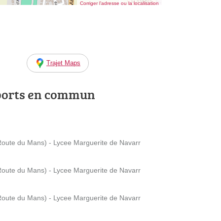
Corriger l’adresse ou la localisation
Trajet Maps
ports en commun
Route du Mans) - Lycee Marguerite de Navarr
Route du Mans) - Lycee Marguerite de Navarr
Route du Mans) - Lycee Marguerite de Navarr