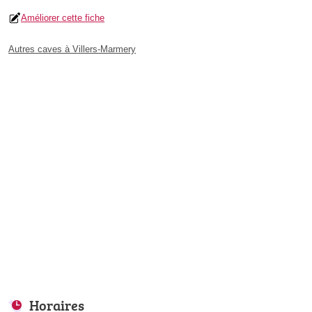
Améliorer cette fiche
Autres caves à Villers-Marmery
Horaires