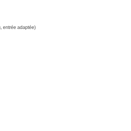
, entrée adaptée)