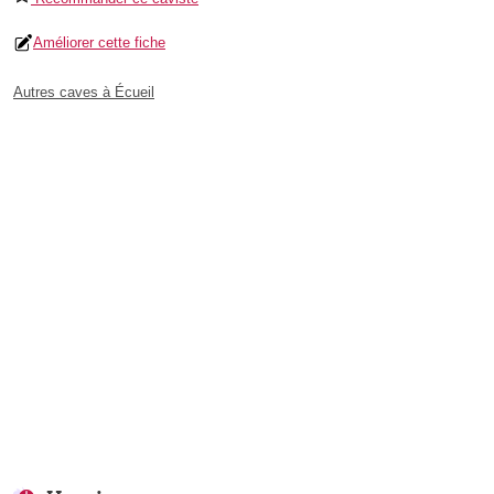
Améliorer cette fiche
Autres caves à Écueil