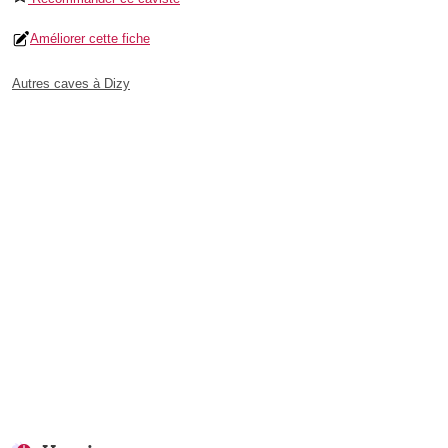
Améliorer cette fiche
Autres caves à Dizy