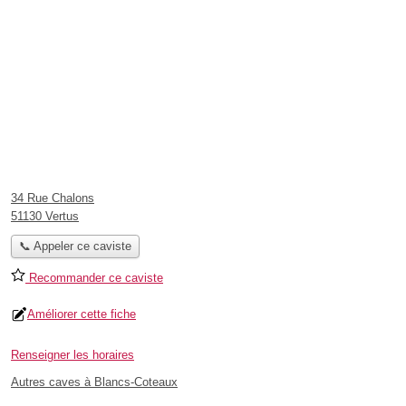
34 Rue Chalons
51130 Vertus
📞 Appeler ce caviste
Recommander ce caviste
Améliorer cette fiche
Renseigner les horaires
Autres caves à Blancs-Coteaux