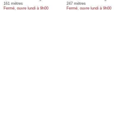
161 mètres
247 mètres
Fermé, ouvre lundi à 9h00
Fermé, ouvre lundi à 9h00