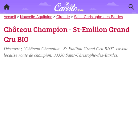
Accueil
>
Nouvelle-Aquitaine
>
Gironde
>
Saint-Christophe-des-Bardes
Château Champion - St-Emilion Grand
Cru BIO
Découvrez "Château Champion - St-Emilion Grand Cru BIO", caviste
localisé
route de champion
, 33330 Saint-Christophe-des-Bardes.