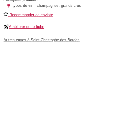
types de vin :
champagnes, grands crus
Recommander ce caviste
Améliorer cette fiche
Autres caves à Saint-Christophe-des-Bardes