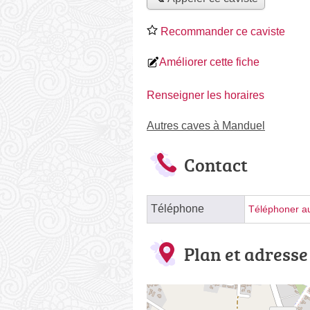
Recommander ce caviste
Améliorer cette fiche
Renseigner les horaires
Autres caves à Manduel
Contact
Téléphone
Téléphoner au
Plan et adresse