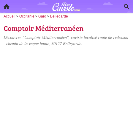
Accueil
>
Occitanie
>
Gard
>
Bellegarde
Comptoir Méditerranéen
Découvrez "Comptoir Méditerranéen", caviste localisé
route de redessan
- chemin de la vaque haute
, 30127 Bellegarde.