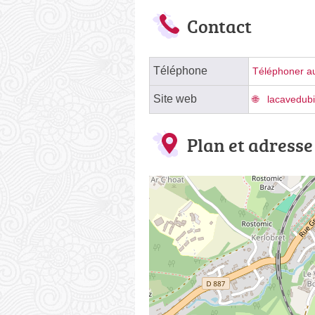
Contact
Téléphone
Téléphoner au
Site web
lacavedubi
Plan et adresse