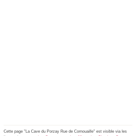
Cette page "La Cave du Porzay Rue de Cornouaille" est visible via les