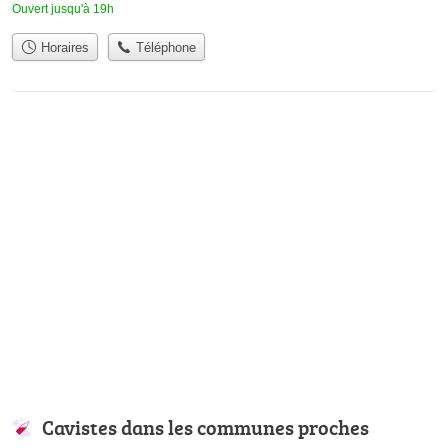
Ouvert jusqu'à 19h
Horaires
Téléphone
Cavistes dans les communes proches