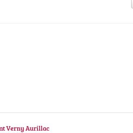
nt Verny Aurillac