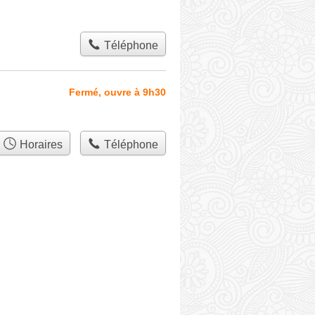
Téléphone
Fermé, ouvre à 9h30
Horaires
Téléphone