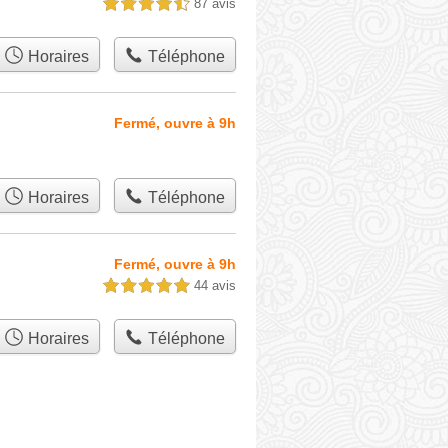
87 avis
4,5 étoiles sur 5
Horaires
Téléphone
Fermé, ouvre à 9h
Horaires
Téléphone
Fermé, ouvre à 9h
44 avis
5,0 étoiles sur 5
Horaires
Téléphone