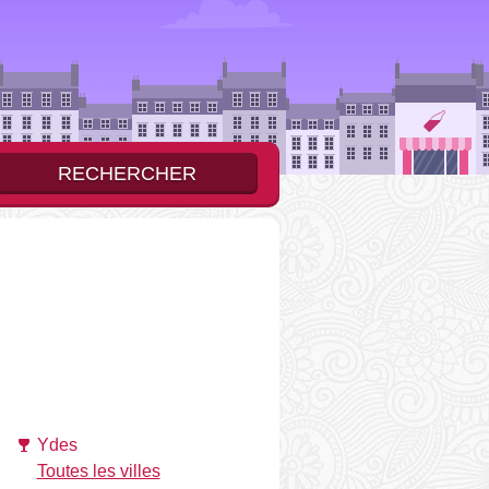
Ydes
Toutes les villes