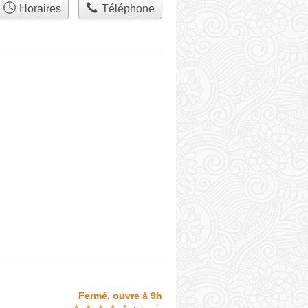
Horaires
Téléphone
Fermé, ouvre à 9h