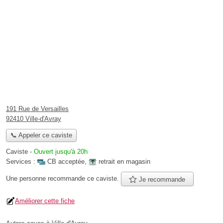
191 Rue de Versailles
92410 Ville-d'Avray
📞 Appeler ce caviste
Caviste
-
Ouvert jusqu'à 20h
Services :
CB acceptée
,
retrait en magasin
Une personne
recommande
ce caviste.
Je recommande
Améliorer cette fiche