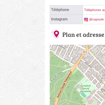
Téléphone
Téléphoner au
Instagram
@capsule.
Plan et adresse