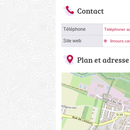
Contact
Téléphone
Téléphoner au
Site web
limours.ca
Plan et adresse