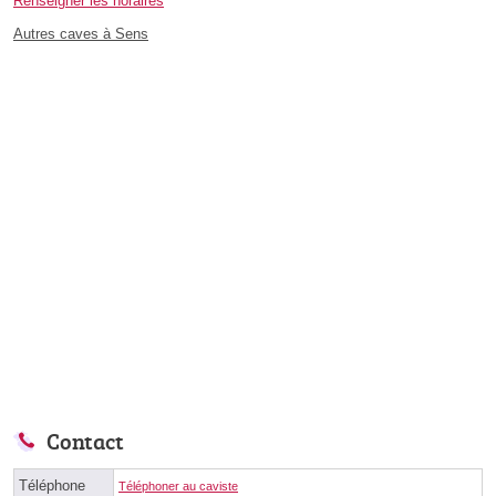
Renseigner les horaires
Autres caves à Sens
Contact
Téléphone
Téléphoner au caviste