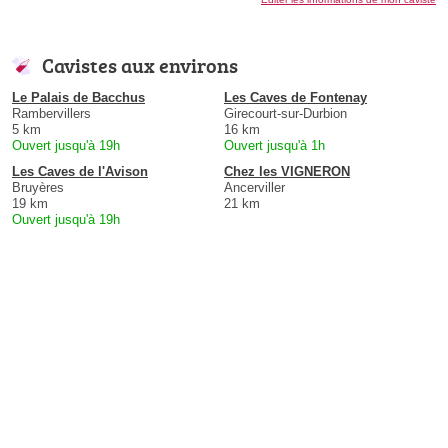
Cavistes aux environs
Le Palais de Bacchus
Les Caves de Fontenay
Rambervillers
Girecourt-sur-Durbion
5 km
16 km
Ouvert jusqu'à 19h
Ouvert jusqu'à 1h
Les Caves de l'Avison
Chez les VIGNERON
Bruyères
Ancerviller
19 km
21 km
Ouvert jusqu'à 19h