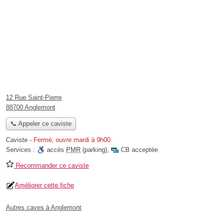
12 Rue Saint-Pierre
88700 Anglemont
📞 Appeler ce caviste
Caviste
-
Fermé, ouvre mardi à 9h00
Services :
accès
PMR
(parking)
,
CB acceptée
Recommander ce caviste
Améliorer cette fiche
Autres caves à Anglemont