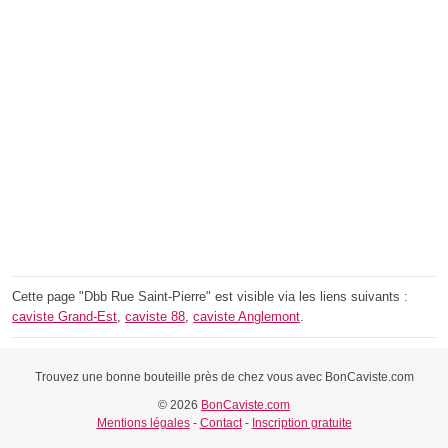
Cette page "Dbb Rue Saint-Pierre" est visible via les liens suivants :
caviste Grand-Est
,
caviste 88
,
caviste Anglemont
.
Trouvez une bonne bouteille près de chez vous avec BonCaviste.com
© 2026
BonCaviste.com
Mentions légales
-
Contact
-
Inscription gratuite