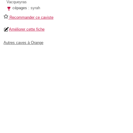
Vacqueyras
cépages :
syrah
Recommander ce caviste
Améliorer cette fiche
Autres caves à Orange