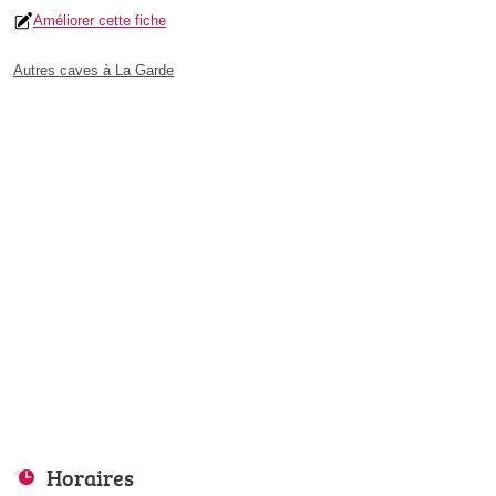
Améliorer cette fiche
Autres caves à La Garde
Horaires