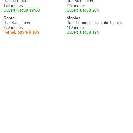
Rue du Rabot
Rue Saint-Jean
168 mètres
226 mètres
Ouvert jusqu'à 19h30
Ouvert jusqu'à 20h
Sobre
Nicolas
Rue Saint-Jean
Rue du Temple place du Temple
270 mètres
410 mètres
Fermé, ouvre à 18h
Ouvert jusqu'à 19h