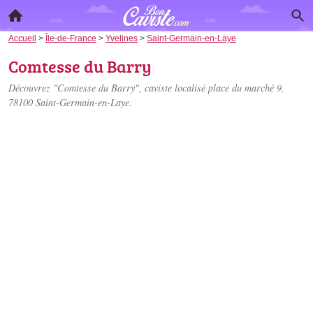
Accueil
>
Île-de-France
>
Yvelines
>
Saint-Germain-en-Laye
Comtesse du Barry
Découvrez "Comtesse du Barry", caviste localisé
place du marché 9
,
78100 Saint-Germain-en-Laye.