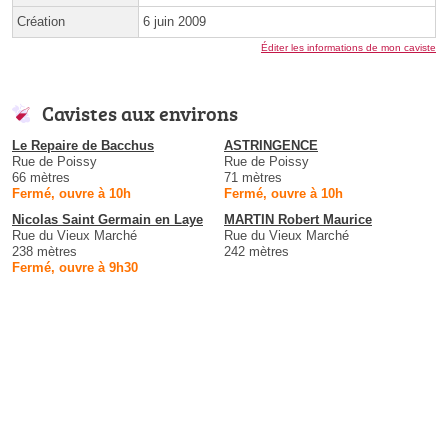
Création
6 juin 2009
Éditer les informations de mon caviste
Cavistes aux environs
Le Repaire de Bacchus
ASTRINGENCE
Rue de Poissy
Rue de Poissy
66 mètres
71 mètres
Fermé, ouvre à 10h
Fermé, ouvre à 10h
Nicolas Saint Germain en Laye
MARTIN Robert Maurice
Rue du Vieux Marché
Rue du Vieux Marché
238 mètres
242 mètres
Fermé, ouvre à 9h30