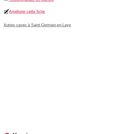
Améliorer cette fiche
Autres caves à Saint-Germain-en-Laye