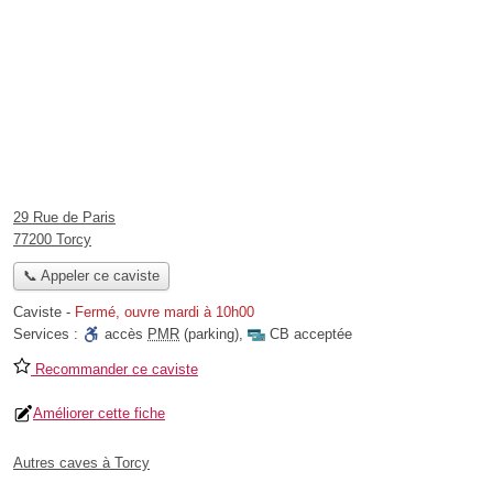
29 Rue de Paris
77200 Torcy
📞 Appeler ce caviste
Caviste
-
Fermé, ouvre mardi à 10h00
Services :
accès
PMR
(parking)
,
CB acceptée
Recommander ce caviste
Améliorer cette fiche
Autres caves à Torcy