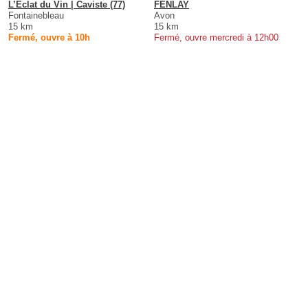
L’Eclat du Vin | Caviste (77)
FENLAY
Fontainebleau
Avon
15 km
15 km
Fermé, ouvre à 10h
Fermé, ouvre mercredi à 12h00