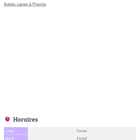
Autres caves à Provins
Horaires
Lundi
Fermé
Mardi
Fermé