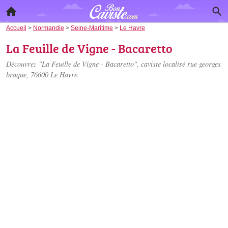
Accueil
>
Normandie
>
Seine-Maritime
>
Le Havre
La Feuille de Vigne - Bacaretto
Découvrez "La Feuille de Vigne - Bacaretto", caviste localisé
rue georges
braque
, 76600 Le Havre.