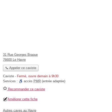
31 Rue Georges Braque
76600 Le Havre
📞 Appeler ce caviste
Caviste
-
Fermé, ouvre demain à 9h30
Services :
accès
PMR
(entrée adaptée)
Recommander ce caviste
Améliorer cette fiche
Autres caves au Havre