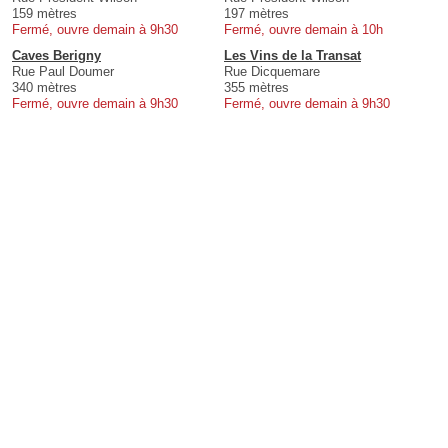
159 mètres
197 mètres
Fermé, ouvre demain à 9h30
Fermé, ouvre demain à 10h
Caves Berigny
Les Vins de la Transat
Rue Paul Doumer
Rue Dicquemare
340 mètres
355 mètres
Fermé, ouvre demain à 9h30
Fermé, ouvre demain à 9h30