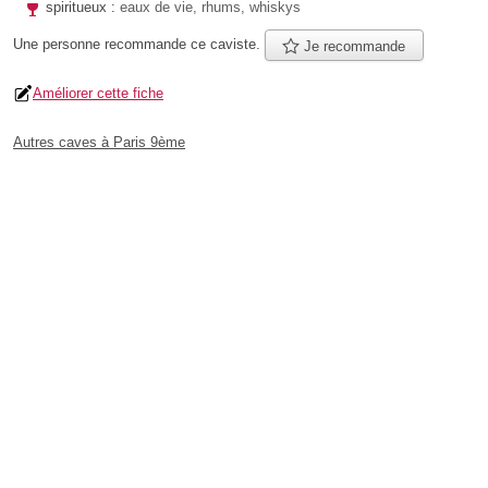
spiritueux :
eaux de vie, rhums, whiskys
Une personne
recommande
ce caviste.
Je recommande
Améliorer cette fiche
Autres caves à Paris 9ème