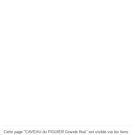
Cette page "CAVEAU du FIGUIER Grande Rue" est visible via les liens