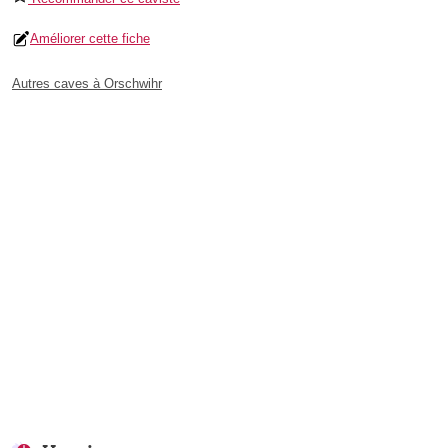
Améliorer cette fiche
Autres caves à Orschwihr