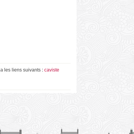
 les liens suivants :
caviste