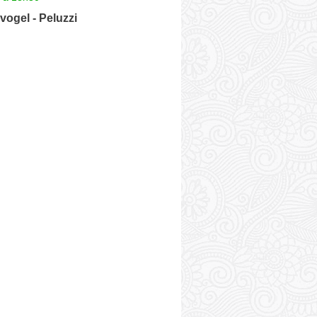
ogel - Peluzzi