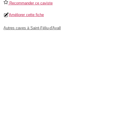
Recommander ce caviste
Améliorer cette fiche
Autres caves à Saint-Féliu-d'Avall