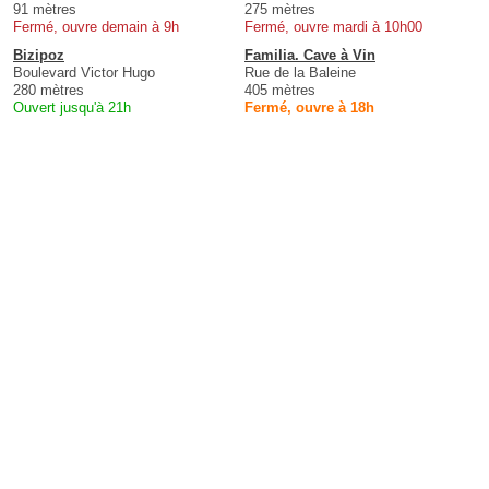
91 mètres
275 mètres
Fermé, ouvre demain à 9h
Fermé, ouvre mardi à 10h00
Bizipoz
Familia. Cave à Vin
Boulevard Victor Hugo
Rue de la Baleine
280 mètres
405 mètres
Ouvert jusqu'à 21h
Fermé, ouvre à 18h