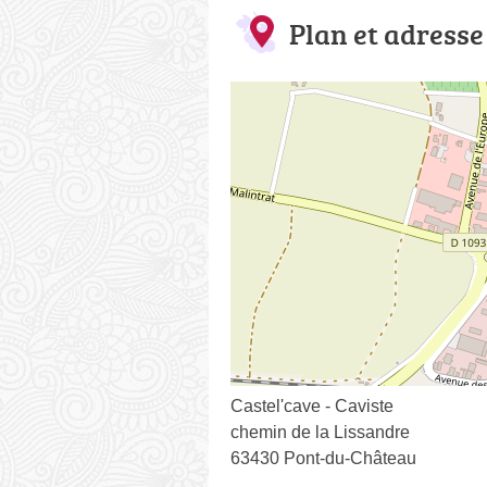
Plan et adresse
Castel'cave - Caviste
chemin de la Lissandre
63430 Pont-du-Château