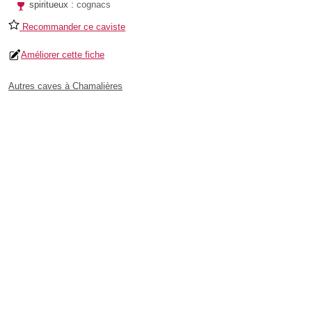
spiritueux :
cognacs
Recommander ce caviste
Améliorer cette fiche
Autres caves à Chamalières