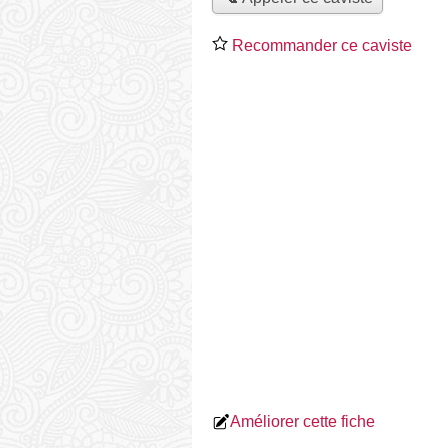
Recommander ce caviste
Améliorer cette fiche