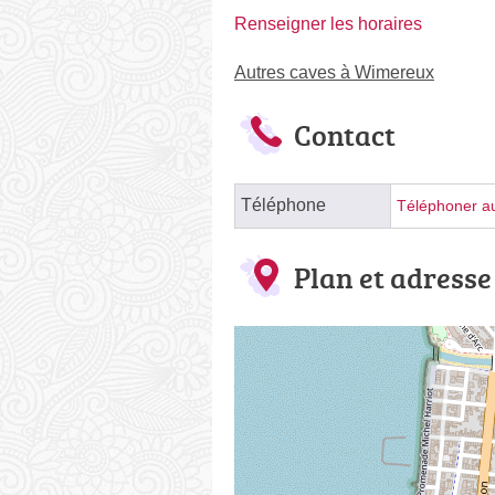
Renseigner les horaires
Autres caves à Wimereux
Contact
Téléphone
Téléphoner au
Plan et adresse