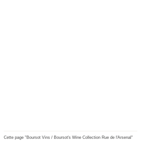
Cette page "Boursot Vins / Boursot's Wine Collection Rue de l'Arsenal"