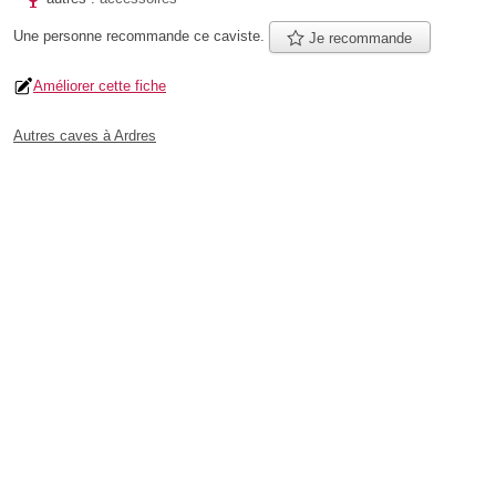
Une personne
recommande
ce caviste.
Je recommande
Améliorer cette fiche
Autres caves à Ardres