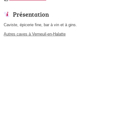
Présentation
Caviste, épicerie fine, bar à vin et à gins.
Autres caves à Verneuil-en-Halatte