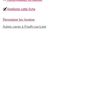
Améliorer cette fiche
Renseigner les horaires
Autres caves à Pouilly-sur-Loire