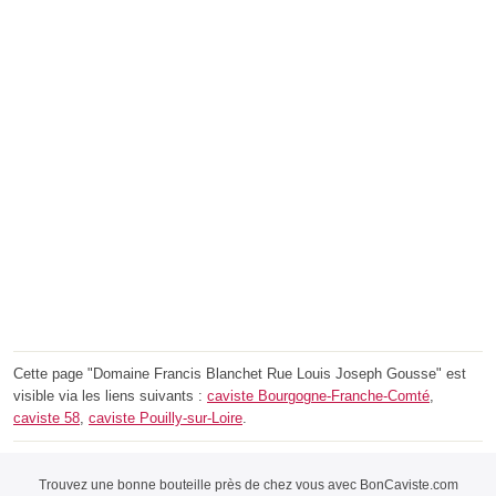
Cette page "Domaine Francis Blanchet Rue Louis Joseph Gousse" est
visible via les liens suivants :
caviste Bourgogne-Franche-Comté
,
caviste 58
,
caviste Pouilly-sur-Loire
.
Trouvez une bonne bouteille près de chez vous avec BonCaviste.com