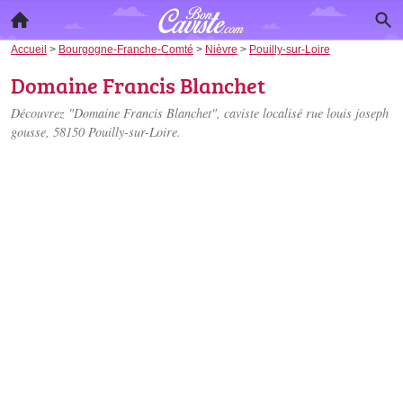
Accueil
>
Bourgogne-Franche-Comté
>
Nièvre
>
Pouilly-sur-Loire
Domaine Francis Blanchet
Découvrez "Domaine Francis Blanchet", caviste localisé
rue louis joseph
gousse
, 58150 Pouilly-sur-Loire.