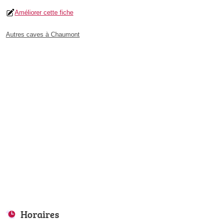
Améliorer cette fiche
Autres caves à Chaumont
Horaires