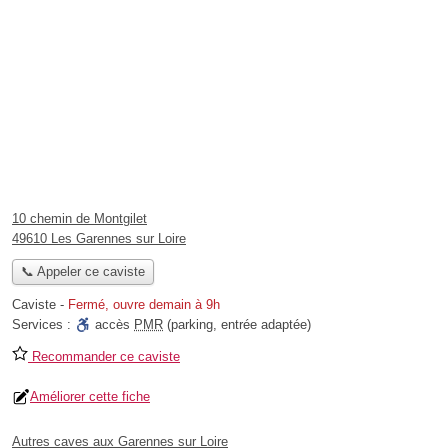
10 chemin de Montgilet
49610 Les Garennes sur Loire
📞 Appeler ce caviste
Caviste
-
Fermé, ouvre demain à 9h
Services :
accès
PMR
(parking, entrée adaptée)
Recommander ce caviste
Améliorer cette fiche
Autres caves aux Garennes sur Loire