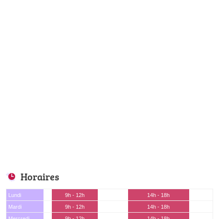
Horaires
Lundi
9h - 12h
14h - 18h
Mardi
9h - 12h
14h - 18h
Mercredi
9h - 12h
14h - 18h