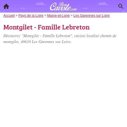
Accueil
>
Pays de la Loire
>
Maine-et-Loire
>
Les Garennes sur Loire
Montgilet - Famille Lebreton
Découvrez "Montgilet - Famille Lebreton", caviste localisé
chemin de
montgilet
, 49610 Les Garennes sur Loire.