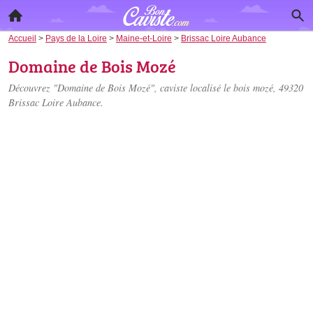
Accueil
>
Pays de la Loire
>
Maine-et-Loire
>
Brissac Loire Aubance
Domaine de Bois Mozé
Découvrez "Domaine de Bois Mozé", caviste localisé
le bois mozé
, 49320
Brissac Loire Aubance.