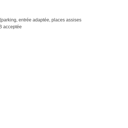
(parking, entrée adaptée, places assises
B acceptée